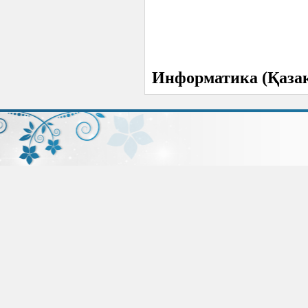
Информатика (Қаза