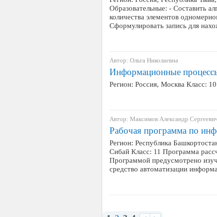
Образовательные: - Составить а
количества элементов одномерно
Сформулировать запись для нах
Автор: Ольга Николаевна
Информационные процессы
Регион: Россия, Москва Класс: 1
Автор: Максимов Александр Сергееви
Рабочая программа по инф
Регион: Республика Башкортоста
Сибай Класс: 11 Программа рассчи
Программой предусмотрено изуч
средство автоматизации информ