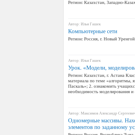
Регион: Казахстан, Западно-Каза
Автор: Илья Гашек
Компьютерные сети
Регион: Россия, г. Новый Уренго
Автор: Илья Гашек
Урок. «Модели, моделиров
Регион: Казахстан, г. Астана Кла
материала по теме «алгоритмы, 
Паскаль»; 2. ознакомить учащихс
необходимость моделирования и ег
Автор: Максимов Александр Сергееви
Одномерные массивы. Нах
элементов по заданному у
Регион: Россия, Республика Тыва,