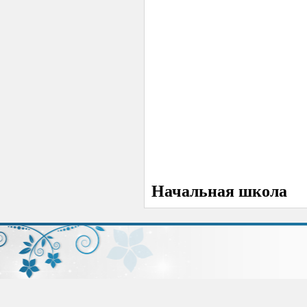
Начальная школа