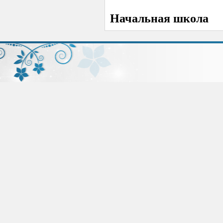
Начальная школа