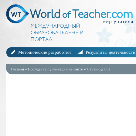
Методические разработки
Результаты деятельности
Главная
» Последние публикации на сайте » Страница 861