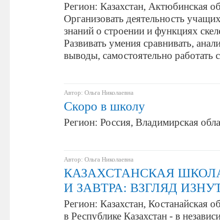
Регион: Казахстан, Актюбинская об
Организовать деятельность учащи
знаний о строении и функциях скеле
Развивать умения сравнивать, анали
выводы, самостоятельно работать 
Автор: Ольга Николаевна
Скоро в школу
Регион: Россия, Владимирская обл
Автор: Ольга Николаевна
КАЗАХСТАНСКАЯ ШКОЛ
И ЗАВТРА: ВЗГЛЯД ИЗНУ
Регион: Казахстан, Костанайская 
в Республике Казахстан - в независ