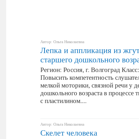
Автор: Ольга Николаевна
Лепка и аппликация из жгут
старшего дошкольного возр
Регион: Россия, г. Волгоград Класс
Повысить компетентность слушате
мелкой моторики, связной речи у д
дошкольного возраста в процессе 
с пластилином....
Автор: Ольга Николаевна
Скелет человека