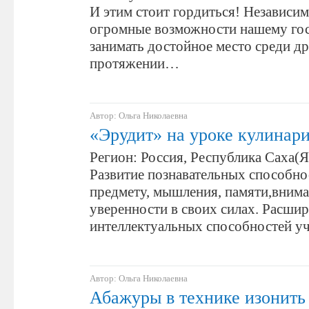
И этим стоит гордиться! Независим
огромные возможности нашему гос
занимать достойное место среди др
протяжении…
Автор: Ольга Николаевна
«Эрудит» на уроке кулинар
Регион: Россия, Республика Саха(Я
Развитие познавательных способнос
предмету, мышления, памяти,внима
уверенности в своих силах. Расшир
интеллектуальных способностей уч
Автор: Ольга Николаевна
Абажуры в технике изонить