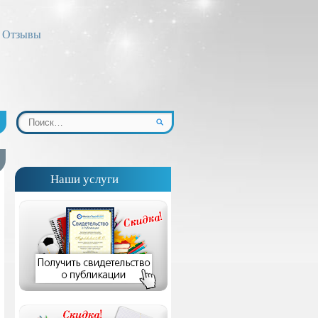
Отзывы
Наши услуги