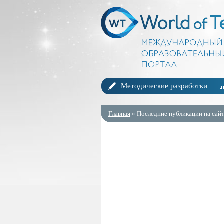
Методические разработки
Главная
» Последние публикации на сайт