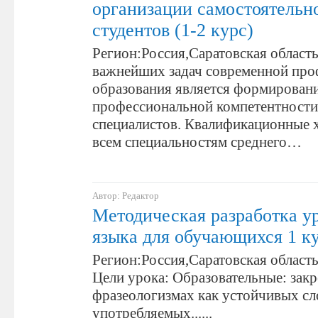
организации самостоятельн
студентов (1-2 курс)
Регион:Россия,Саратовская област
важнейших задач современной про
образования является формирован
профессиональной компетентност
специалистов. Квалификационные 
всем специальностям среднего…
Автор: Редактор
Методическая разработка у
языка для обучающихся 1 к
Регион:Россия,Саратовская област
Цели урока: Образовательные: закр
фразеологизмах как устойчивых сл
употребляемых......