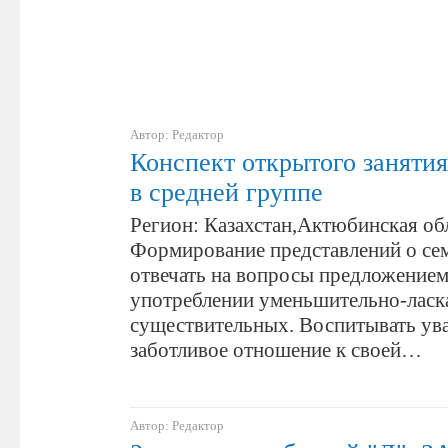
Автор: Редактор
Конспект открытого занятия
в средней группе
Регион: Казахстан,Aктюбинская об
Формирование представлений о се
отвечать на вопросы предложением
употреблении уменьшительно-лас
существительных. Воспитывать ув
заботливое отношение к своей…
Автор: Редактор