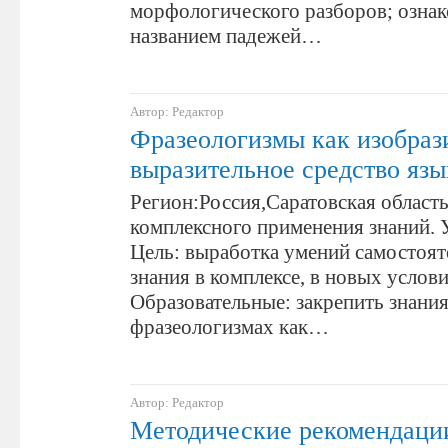
морфологического разборов; ознак
названием падежей…
Автор: Редактор
Фразеологизмы как изобраз
выразительное средство язы
Регион:Россия,Саратовская област
комплексного применения знаний. 
Цель: выработка умений самостоят
знания в комплексе, в новых услови
Образовательные: закрепить знания
фразеологизмах как…
Автор: Редактор
Методические рекомендаци