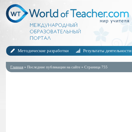
Методические разработки
Результаты деятельности
Главная
» Последние публикации на сайте » Страница 755