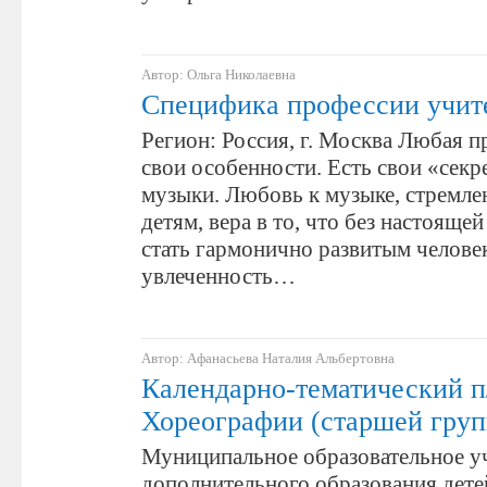
Автор: Ольга Николаевна
Специфика профессии учит
Регион: Россия, г. Москва Любая 
свои особенности. Есть свои «секр
музыки. Любовь к музыке, стремлен
детям, вера в то, что без настояще
стать гармонично развитым челове
увлеченность…
Автор: Афанасьева Наталия Альбертовна
Календарно-тематический п
Хореографии (старшей гру
Муниципальное образовательное у
дополнительного образования дете