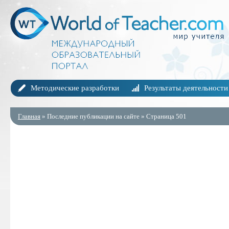
Методические разработки
Результаты деятельности
Главная
» Последние публикации на сайте » Страница 501