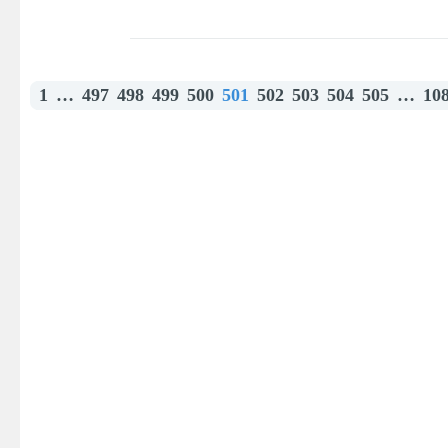
1
…
497
498
499
500
501
502
503
504
505
…
10