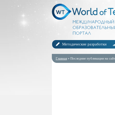
Методические разработки
Главная
» Последние публикации на сайт