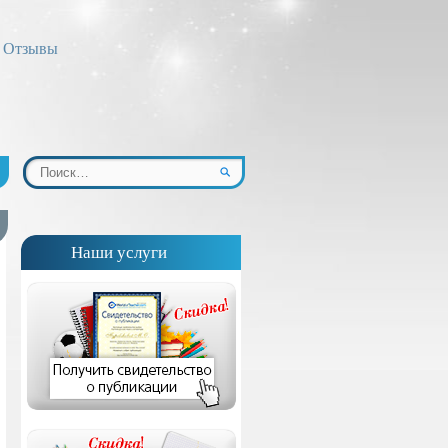
Отзывы
Наши услуги