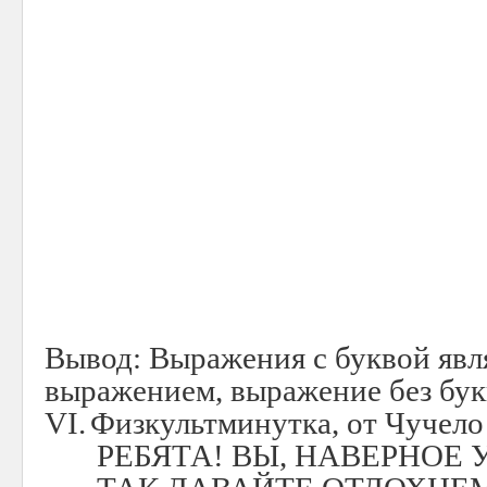
Вывод: Выражения с буквой явл
выражением, выражение без бук
VI.
Физкультминутка, от Чучело
РЕБЯТА! ВЫ, НАВЕРНОЕ 