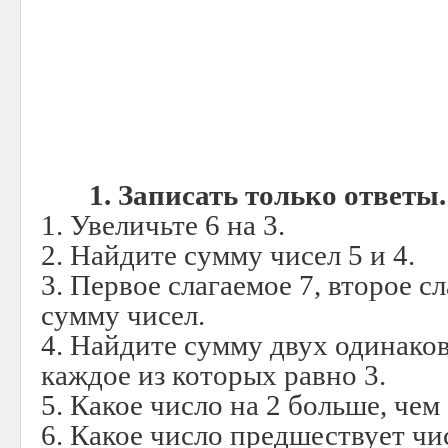
1. Записать только ответы.
1. Увеличьте 6 на 3.
2. Найдите сумму чисел 5 и 4.
3. Первое слагаемое 7, второе с
сумму чисел.
4. Найдите сумму двух одинако
каждое из которых равно 3.
5. Какое число на 2 больше, чем
6. Какое число предшествует чи