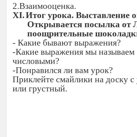
2.Взаимооценка.
XI.
Итог урока. Выставление о
Открывается посылка от Л
поощрительные шоколадк
- Какие бывают выражения?
-Какие выражения мы называем 
числовыми?
-Понравился ли вам урок?
Приклейте смайлики на доску с
или грустный.