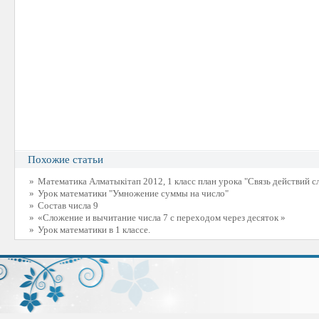
Похожие статьи
»
Математика Алматыкітап 2012, 1 класс план урока "Связь действий 
»
Урок математики "Умножение суммы на число"
»
Состав числа 9
»
«Сложение и вычитание числа 7 с переходом через десяток »
»
Урок математики в 1 классе.