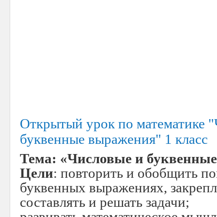
Открытый урок по математике "
буквенные выражения" 1 класс
Тема: «Числовые и буквенны
Цели
: повторить и обобщить по
буквенных выражениях, закрепл
составлять и решать задачи;
развивать математическое мышл