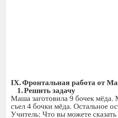
IX.
Фронтальная работа от Ма
1.
Решить задачу
Маша заготовила 9 бочек мёда. 
съел 4 бочки мёда. Остальное ос
Учитель: Что вы можете сказать 