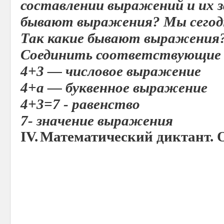
составлении выражений и их 
бывают выражения? Мы сегод
Так какие бывают выражения
Соединить соответствующие
4+3 — числовое выражение
4+а — буквенное выражение
4+3=7 - равенство
7- значение выражения
IV.
Математический диктант. 