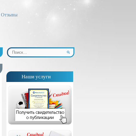
Отзывы
Наши услуги