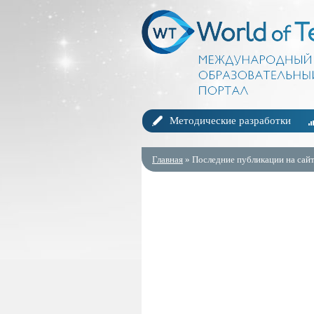
Методические разработки
Главная
» Последние публикации на сайт