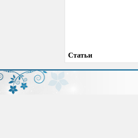
Статьи