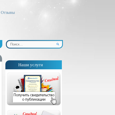
Отзывы
Наши услуги