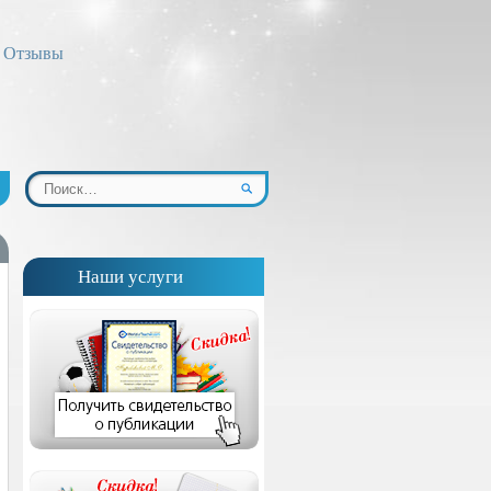
Отзывы
Наши услуги