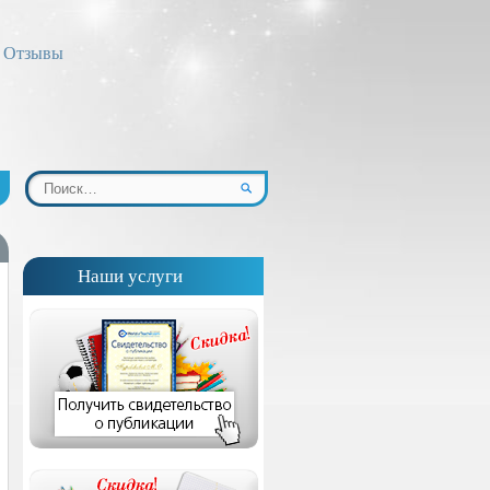
Отзывы
Наши услуги