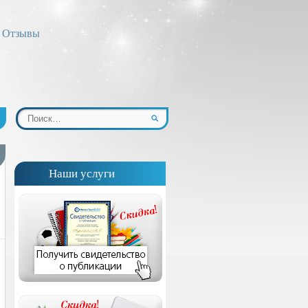
Отзывы
Наши услуги