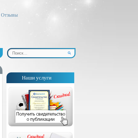
Отзывы
Наши услуги