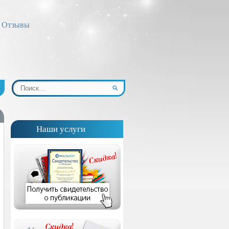
Отзывы
Наши услуги