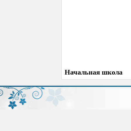
Начальная школа