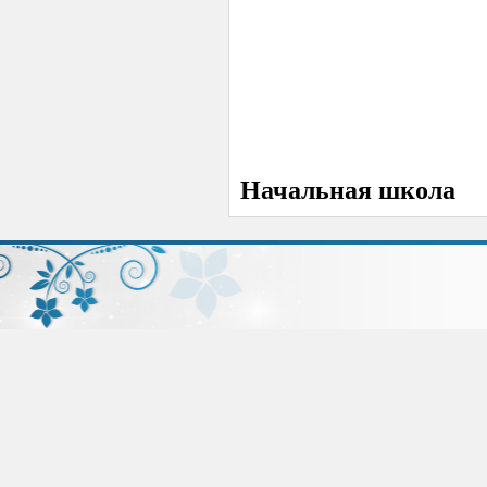
Начальная школа