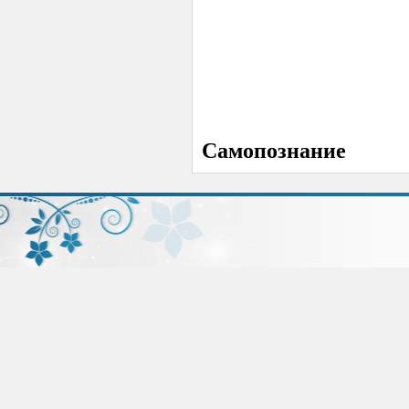
Самопознание