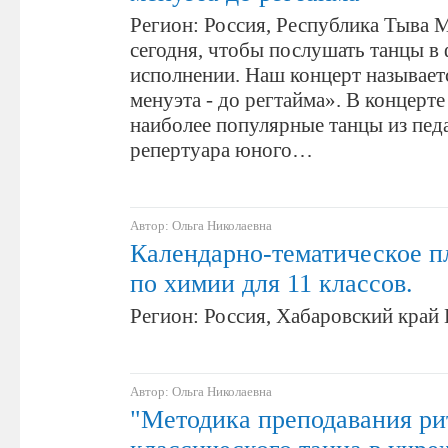
Регион: Россия, Республика Тыва 
сегодня, чтобы послушать танцы в
исполнении. Наш концерт называетс
менуэта - до регтайма». В концерте
наиболее популярные танцы из пед
репертуара юного…
Автор: Ольга Николаевна
Календарно-тематическое п
по химии для 11 классов.
Регион: Россия, Хабаровский край
Автор: Ольга Николаевна
"Методика преподавания ри