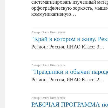
систематизировать изученный матер
орфографическую зоркость, мышле
коммуникативную…
Автор: Ольга Николаевна
"Край в котором я живу. Ре
Регион: Россия, ЯНАО Класс: 3…
Автор: Ольга Николаевна
"Праздники и обычаи народ
Регион: Россия, ЯНАО Класс: 2…
Автор: Ольга Николаевна
РАБОЧАЯ ПРОГРАММА п