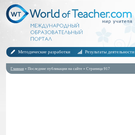
Методические разработки
Результаты деятельности
Главная
» Последние публикации на сайте » Страница 917