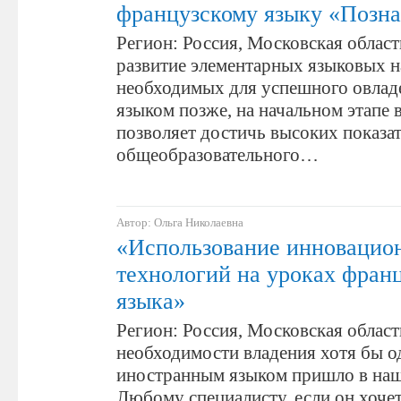
французскому языку «Позна
Регион: Россия, Московская област
развитие элементарных языковых н
необходимых для успешного овлад
языком позже, на начальном этапе 
позволяет достичь высоких показа
общеобразовательного…
Автор: Ольга Николаевна
«Использование инновацио
технологий на уроках фран
языка»
Регион: Россия, Московская облас
необходимости владения хотя бы 
иностранным языком пришло в наш
Любому специалисту, если он хочет