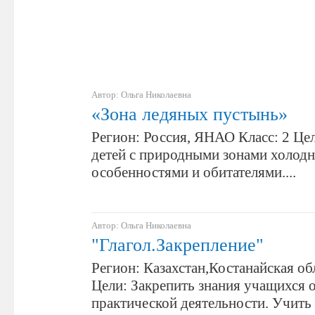
Автор: Ольга Николаевна
«Зона ледяных пустынь»
Регион: Россия, ЯНАО Класс: 2 Це
детей с природными зонами холодн
особенностями и обитателями....
Автор: Ольга Николаевна
"Глагол.Закрепление"
Регион: Казахстан,Костанайская обл
Цели: Закрепить знания учащихся о
практической деятельности. Учить