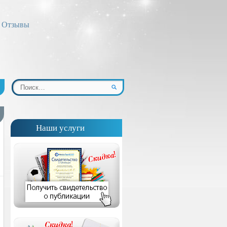
Отзывы
Наши услуги