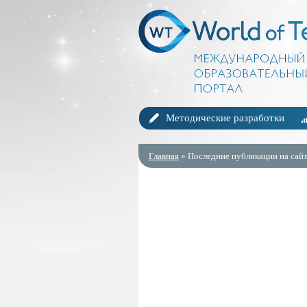
Методические разработки
Главная
» Последние публикации на сайт