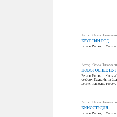
Автор: Ольга Николаевн
КРУГЛЫЙ ГОД
Регион: Россия, г. Москва
Автор: Ольга Николаевн
НОВОГОДНЕЕ ПУ
Регион: Россия, г. Москва
особому. Каким бы ни был
должен приносить радость
Автор: Ольга Николаевн
КИНОСТУДИЯ
Регион: Россия, г. Москва 