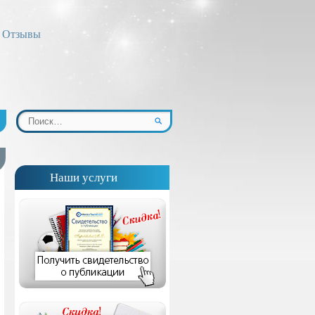
Отзывы
Наши услуги