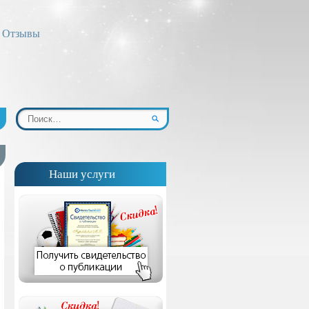
Отзывы
Наши услуги