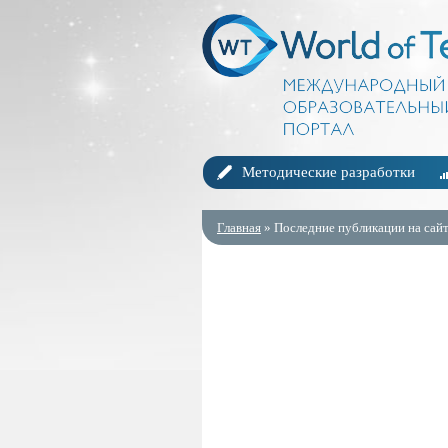
Методические разработки
Главная
» Последние публикации на сайт