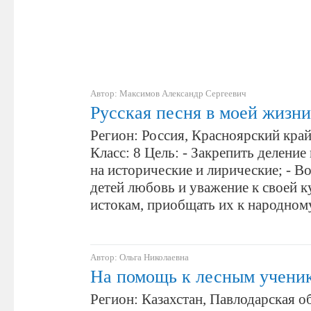
Автор: Максимов Александр Сергеевич
Русская песня в моей жизни
Регион: Россия, Красноярский край
Класс: 8 Цель: - Закрепить делени
на исторические и лирические; - В
детей любовь и уважение к своей ку
истокам, приобщать их к народном
Автор: Ольга Николаевна
На помощь к лесным учени
Регион: Казахстан, Павлодарская об