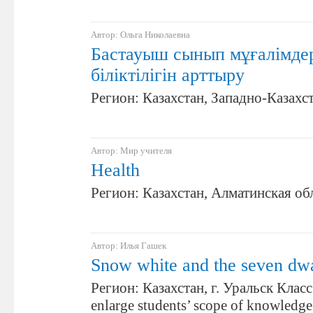
Автор: Ольга Николаевна
Бастауыш сынып мұғалімдер
біліктілігін арттыру
Регион: Казахстан, Западно-Казахс
Автор: Мир учителя
Health
Регион: Казахстан, Алматинская об
Автор: Илья Гашек
Snow white and the seven dw
Регион: Казахстан, г. Уральск Класс
enlarge students’ scope of knowledge