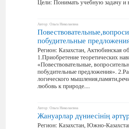
Цели: Понимать учебную задачу и в
Автор: Ольга Николаевна
Повествовательные,вопроси
побудительные предложени
Регион: Казахстан, Актюбинская об
1.Приобретение теоретических нав
«Повествовательные, вопроситель
побудительные предложения». 2.Ра
логического мышления,памяти,речи
любовь к природе....
Автор: Ольга Николаевна
Жануарлар дүниесінің әртүр
Регион: Казахстан, Южно-Казахста