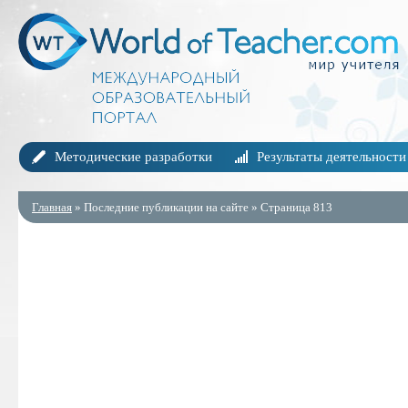
Методические разработки
Результаты деятельности
Главная
» Последние публикации на сайте » Страница 813