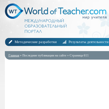
Методические разработки
Результаты деятельности
Главная
» Последние публикации на сайте » Страница 611