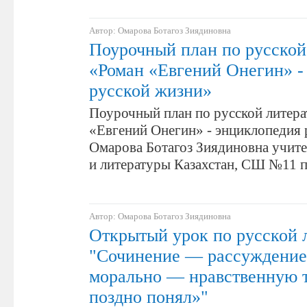
Автор: Омарова Ботагоз Зиядиновна
Поурочный план по русской
«Роман «Евгений Онегин» -
русской жизни»
Поурочный план по русской литера
«Евгений Онегин» - энциклопедия 
Омарова Ботагоз Зиядиновна учите
и литературы Казахстан, СШ №11
Автор: Омарова Ботагоз Зиядиновна
Открытый урок по русской 
"Сочинение — рассуждение
морально — нравственную 
поздно понял»"