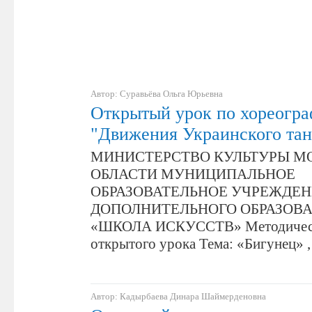
Автор: Суравьёва Ольга Юрьевна
Открытый урок по хореогр
"Движения Украинского тан
МИНИСТЕРСТВО КУЛЬТУРЫ М
ОБЛАСТИ МУНИЦИПАЛЬНОЕ
ОБРАЗОВАТЕЛЬНОЕ УЧРЕЖДЕ
ДОПОЛНИТЕЛЬНОГО ОБРАЗОВА
«ШКОЛА ИСКУССТВ» Методическа
открытого урока Тема: «Бигунец» 
Автор: Кадырбаева Динара Шаймерденовна