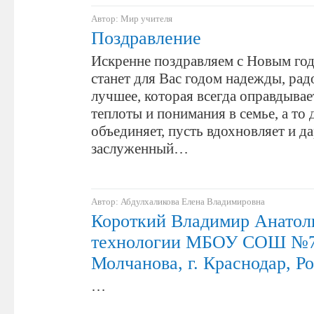
Автор: Мир учителя
Поздравление
Искренне поздравляем с Новым год
станет для Вас годом надежды, рад
лучшее, которая всегда оправдывае
теплоты и понимания в семье, а то 
объединяет, пусть вдохновляет и д
заслуженный…
Автор: Абдулхаликова Елена Владимировна
Короткий Владимир Анатоль
технологии МБОУ СОШ №73
Молчанова, г. Краснодар, Р
…