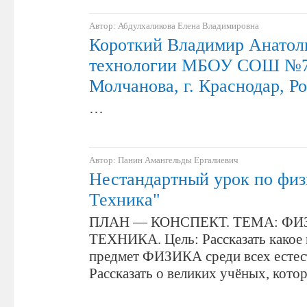
Автор: Абдулхаликова Елена Владимировна
Короткий Владимир Анатоль
технологии МБОУ СОШ №73
Молчанова, г. Краснодар, Р
…
Автор: Панин Амангельды Ергалиевич
Нестандартный урок по физ
Техника"
ПЛАН — КОНСПЕКТ. ТЕМА: ФИ
ТЕХНИКА. Цель: Рассказать какое 
предмет ФИЗИКА среди всех естес
Рассказать о великих учёных, кот