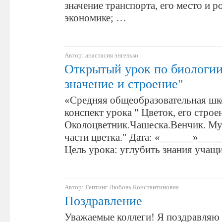
значение транспорта, его место и р
экономике; …
Автор: анастасия энгелько
Открытый урок по биологии
значение и строение"
«Средняя общеобразовательная шк
конспект урока " Цветок, его строе
Околоцветник.Чашеска.Венчик. Му
части цветка." Дата: «______»___
Цель урока: углубить знания учащ
Автор: Гептинг Любовь Константиновна
Поздравление
Уважаемые коллеги! Я поздравляю 