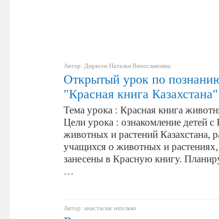
Автор: Дирксен Наталья Вячеславовна
Открытый урок по познани
"Красная книга Казахстана"
Тема урока : Красная книга животн
Цели урока : ознакомление детей с
живот­ных и растений Казахстана, 
учащихся о животных и растениях,
занесены в Красную книгу. Планир
…
Автор: анастасия энгелько