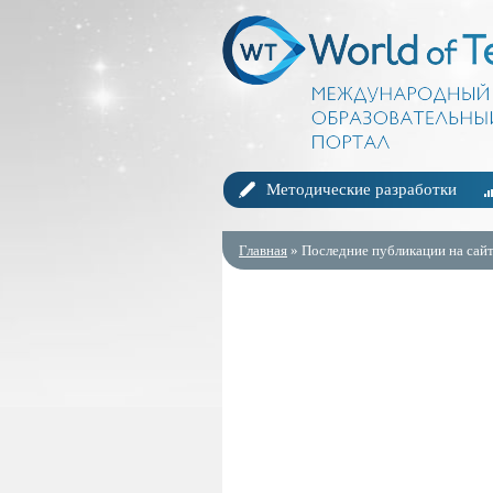
Методические разработки
Главная
» Последние публикации на сайт