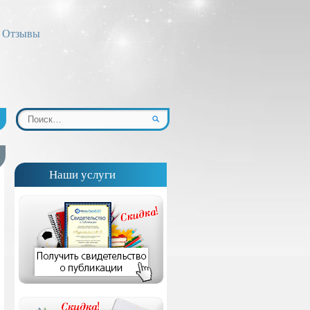
Отзывы
Наши услуги