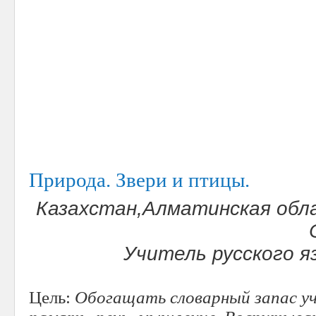
Природа. Звери и птицы.
Казахстан,Алматинская обл
Учитель русского 
Цель:
Обогащать словарный запас уч