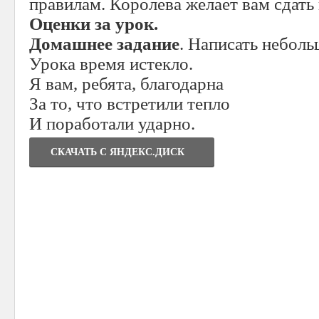
правилам. Королева желает вам сдать 
Оценки за урок.
Домашнее задание
. Написать неболь
Урока время истекло.
Я вам, ребята, благодарна
За то, что встретили тепло
И поработали ударно.
СКАЧАТЬ C ЯНДЕКС.ДИСК