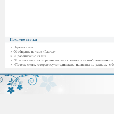
Похожие статьи
»
Перенос слов
»
Обобщение по теме «Глагол»
»
«Правописание чк-чн»
»
"Конспект занятия по развитию речи с элементами изобразительного 
»
«Почему слова, которые звучат одинаково, написаны по-разному: с 