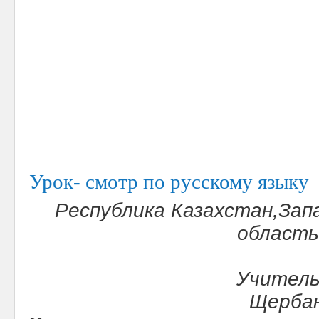
Урок- смотр по русскому языку
Республика Казахстан,Зап
область
Учитель
Щербан