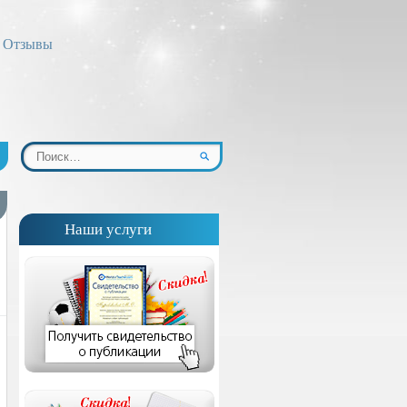
Отзывы
Наши услуги