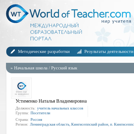
Методические разработки
Результаты деятельности
»
Начальная школа
/
Русский язык
Устименко Наталья Владимировна
Должность:
учитель начальных классов
Группа:
Посетители
Страна:
Россия
Регион:
Ленинградская область, Кингисеппский район, п. Кингисепп