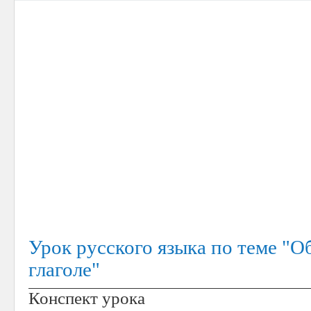
Урок русского языка по теме "
глаголе"
Конспект урока