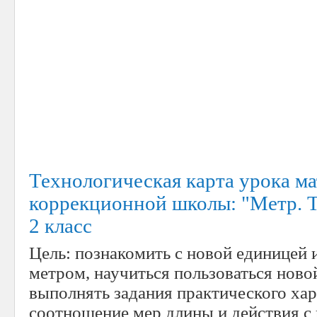
Технологическая карта урока м
коррекционной школы: "Метр. 
2 класс
Цель: познакомить с новой единицей
метром, научиться пользоваться ново
выполнять задания практического хар
соотношение мер длины и действия с