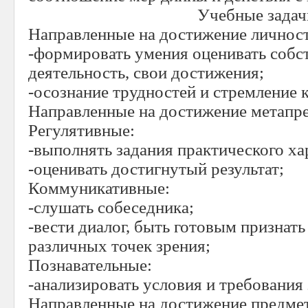
Учебные задач
Направленные на достижение личност
-формировать умения оценивать соб
деятельность, свои достижения;
-осознание трудностей и стремление 
Направленные на достижение метапре
Регулятивные:
-выполнять задания практического ха
-оценивать достигнутый результат;
Коммуникативные:
-слушать собеседника;
-вести диалог, быть готовым признат
различных точек зрения;
Познавательные:
-анализировать условия и требования 
Направленные на достижение предмет