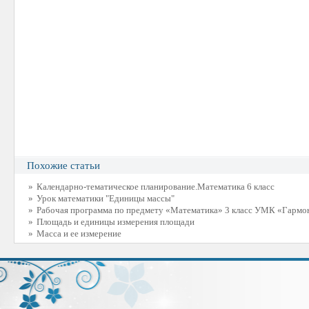
Похожие статьи
»
Календарно-тематическое планирование.Математика 6 класс
»
Урок математики "Единицы массы"
»
Рабочая программа по предмету «Математика» 3 класс УМК «Гармо
»
Площадь и единицы измерения площади
»
Масса и ее измерение