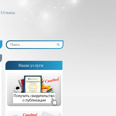
Отзывы
Наши услуги