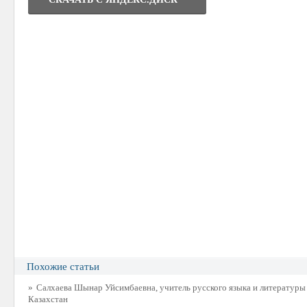
Похожие статьи
»
Салхаева Шынар Уйсимбаевна, учитель русского языка и литературы
Казахстан