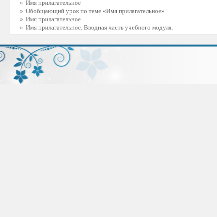
»
Имя прилагательное
»
Обобщающий урок по теме «Имя прилагательное»
»
Имя прилагательное
»
Имя прилагательное. Вводная часть учебного модуля.