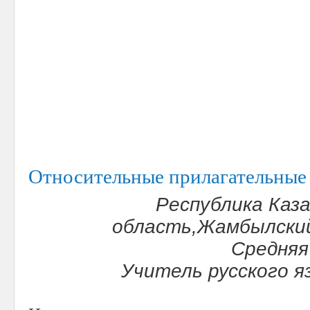
Относительные прилагательные
Республика Каз
область,Жамбылский
Средняя
Учитель русского 