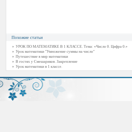
Похожие статьи
»
УРОК ПО МАТЕМАТИКЕ В 1 КЛАССЕ. Тема: «Число 0. Цифра 0.»
»
Урок математики "Умножение суммы на число"
»
Путешествие в мир математики
»
В гостях у Смешариков. Закрепление
»
Урок математики в 1 классе.