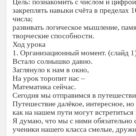
Цель: познакомить с числом и цифрой 
закреплять навыки счёта в пределах 1
числа;
развивать логическое мышление, памя
творческие способности.
Ход урока
1. Организационный момент. (слайд 1
Встало солнышко давно.
Заглянуло к нам в окно,
На урок торопит нас –
Математика сейчас.
Сегодня мы отправимся в путешестви
Путешествие далёкое, интересное, но 
как на нашем пути могут встретиться
Я думаю, что мы с ними обязательно 
ученики нашего класса смелые, дружн