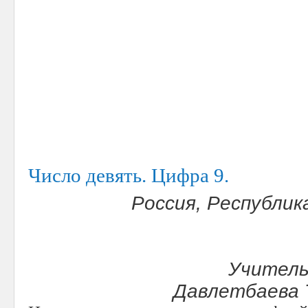
Число девять. Цифра 9.
Россия, Республик
Учитель
Давлетбаева 