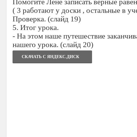
Помогите Лене записать верные равенс
( 3 работают у доски , остальные в уч
Проверка. (слайд 19)
5. Итог урока.
- На этом наше путешествие заканчив
нашего урока. (слайд 20)
СКАЧАТЬ C ЯНДЕКС.ДИСК