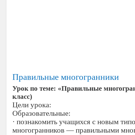
Правильные многогранники
Урок по теме: «Правильные многогран
класс)
Цели урока:
Образовательные:
· познакомить учащихся с новым ти
многогранников — правильными мно