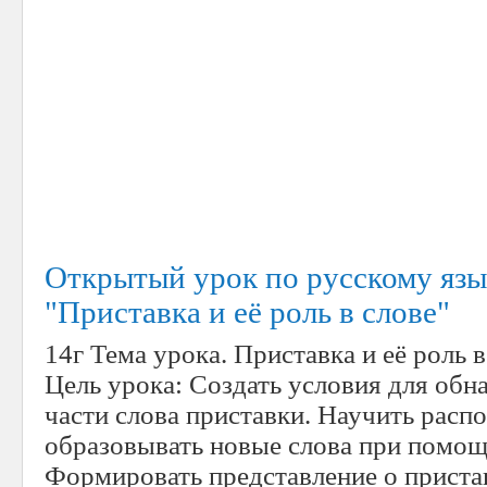
Открытый урок по русскому язы
"Приставка и её роль в слове"
14г Тема урока.
Приставка и её роль в
Цель урока:
Создать условия для обн
части слова приставки. Научить распо
образовывать новые слова при помощ
Формировать представление о пристав