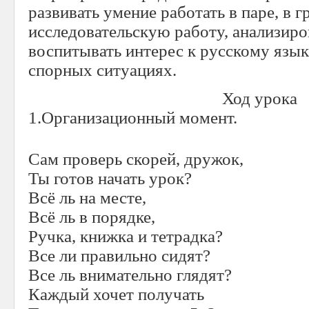
развивать умение работать в паре, в г
исследовательскую работу, анализиро
воспитывать интерес к русскому язык
спорных ситуациях.
Ход урока
1.Организационный момент.
Сам проверь скорей, дружок,
Ты готов начать урок?
Всё ль на месте,
Всё ль в порядке,
Ручка, книжка и тетрадка?
Все ли правильно сидят?
Все ль внимательно глядят?
Каждый хочет получать