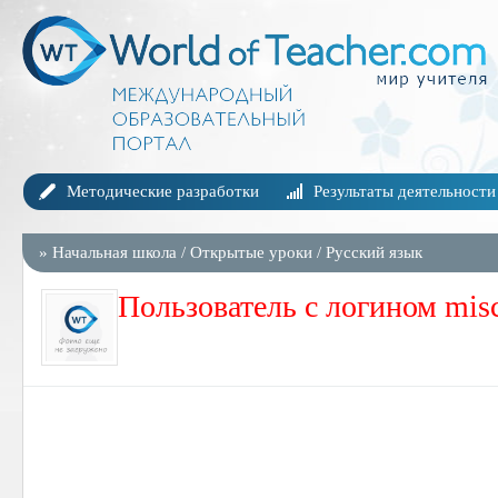
Методические разработки
Результаты деятельности
»
Начальная школа
/
Открытые уроки
/
Русский язык
Пользователь с логином misc