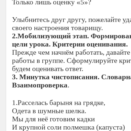
Только лишь оценку «5»?
Улыбнитесь друг другу, пожелайте уд
своего настроения товарищу.
2.Мобилизующий этап. Формирова
цели урока. Критерии оценивания.
Прежде чем начнём работать, давайт
работы в группе. Сформулируйте кри
будем оценивать ответ.
3. Минутка чистописания. Словарн
Взаимопроверка
.
1.Расселась барыня на грядке,
Одета в шумные шелка.
Мы для неё готовим кадки
И крупной соли полмешка (капуста)