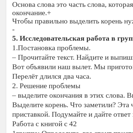
Основа слова это часть слова, котора
окончание.+
Чтобы правильно выделить корень ну
-
5. Исследовательская работа в гру
1.Постановка проблемы.
– Прочитайте текст. Найдите и выпиш
Вот объявили наш вылет. Мы приготов
Перелёт длился два часа.
2. Решение проблемы
– выделите окончания в этих слова. В
Выделите корень. Что заметили? Эта 
приставкой. Подумайте и дайте ответ
Работа с книгой с 42