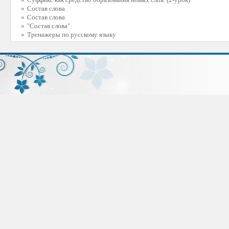
»
Состав слова
»
Состав слова
»
"Состав слова"
»
Тренажеры по русскому языку