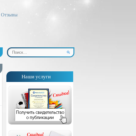
Отзывы
Наши услуги