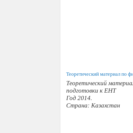
Теоретический материал по ф
Теоретический материа
подготовки к ЕНТ
Год 2014.
Страна: Казахстан