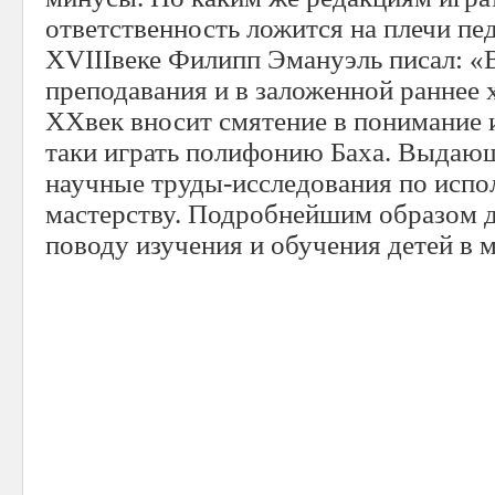
ответственность ложится на плечи пед
XVIIIвеке Филипп Эмануэль писал: «В
преподавания и в заложенной раннее
XXвек вносит смятение в понимание 
таки играть полифонию Баха. Выдаю
научные труды-исследования по испо
мастерству. Подробнейшим образом д
поводу изучения и обучения детей в