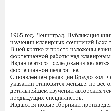
1965 год. Ленинград. Публикация кни
изучении клавирных сочинений Баха 
В ней кратко и просто изложены важ
фортепианной работы над клавирным
Издание этого исследования является
фортепианной педагогике.
С появлением редакций Браудо колич
указаний становится меньше, но все 
детальнейшем изучении авторских тек
предыдущих специалистов.
Издаются новые сборники произведен