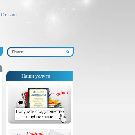
Отзывы
Наши услуги