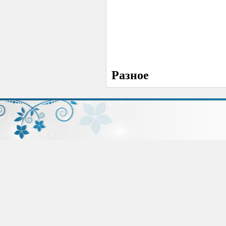
Разное