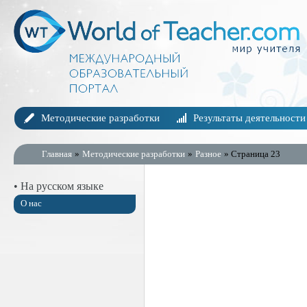
Методические разработки
Результаты деятельности
Главная
»
Методические разработки
»
Разное
» Страница 23
• На русском языке
О нас