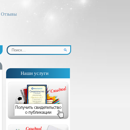
Отзывы
Наши услуги