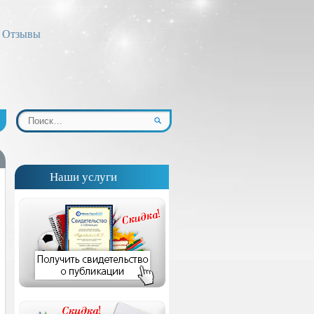
Отзывы
Наши услуги