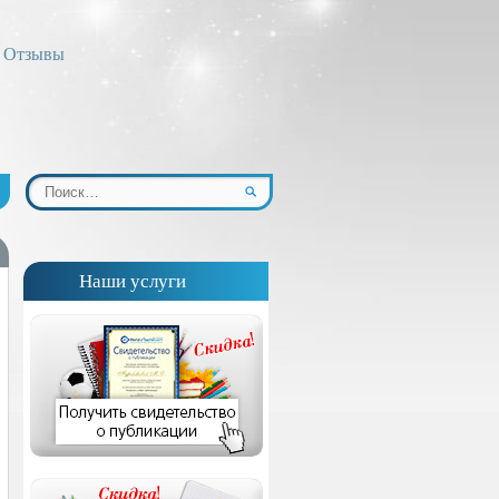
Отзывы
Наши услуги