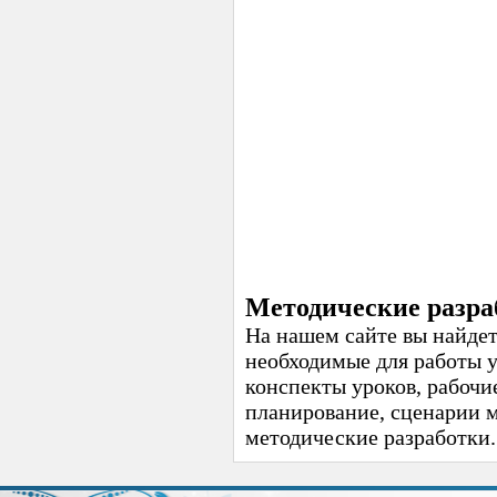
Методические разра
На нашем сайте вы найдет
необходимые для работы 
конспекты уроков, рабочи
планирование, сценарии 
методические разработки.