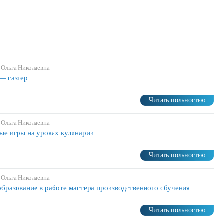
 Ольга Николаевна
— сазгер
Читать польностью
 Ольга Николаевна
ые игры на уроках кулинарии
Читать польностью
 Ольга Николаевна
бразование в работе мастера производственного обучения
Читать польностью