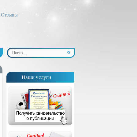
Отзывы
Наши услуги