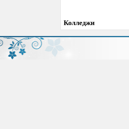
Колледжи