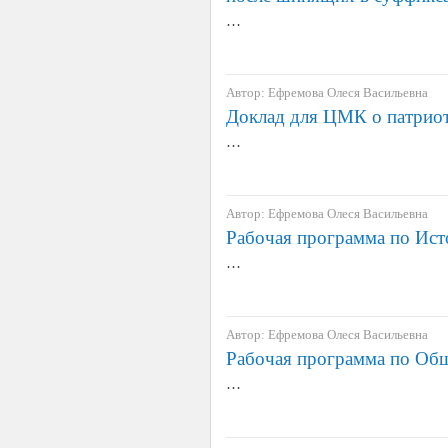
…
Автор: Ефремова Олеся Васильевна
Доклад для ЦМК о патрио
…
Автор: Ефремова Олеся Васильевна
Рабочая программа по Ист
…
Автор: Ефремова Олеся Васильевна
Рабочая программа по Об
…